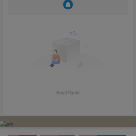
暂无评论内容