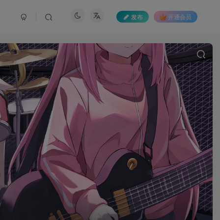
发布
开通会员