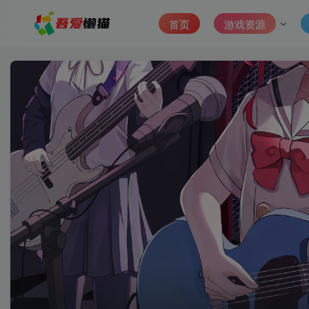
首页
游戏资源