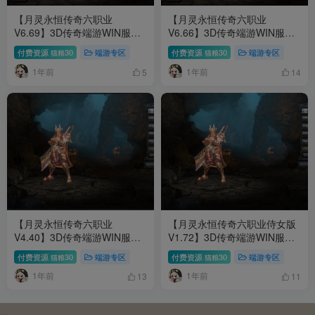
【月灵永恒传奇六职业
【月灵永恒传奇六职业
V6.69】3D传奇端游WIN服务
V6.66】3D传奇端游WIN服务
端+PC客户端+架设教程
端+PC客户端+架设教程v
付费资源
30
端游专区
付费资源
30
端游专区
猫粮
猫粮
1年前
1年前
5
14
【月灵永恒传奇六职业
【月灵永恒传奇六职业侍女版
V4.40】3D传奇端游WIN服务
V1.72】3D传奇端游WIN服务
端+PC客户端+架设教程
端+PC客户端+架设教程
付费资源
30
端游专区
付费资源
30
端游专区
猫粮
猫粮
1年前
1年前
13
11