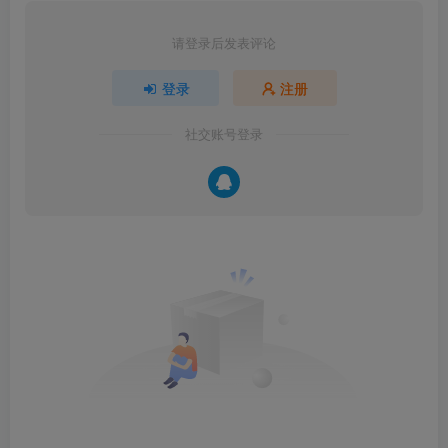
请登录后发表评论
登录
注册
社交账号登录