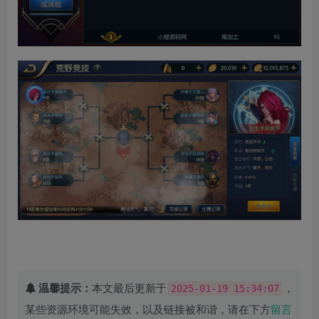
温馨提示：
本文最后更新于
，
2025-01-19 15:34:07
某些资源环境可能失效，以及链接被和谐，请在下方
留言