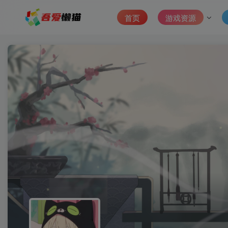
首页
游戏资源