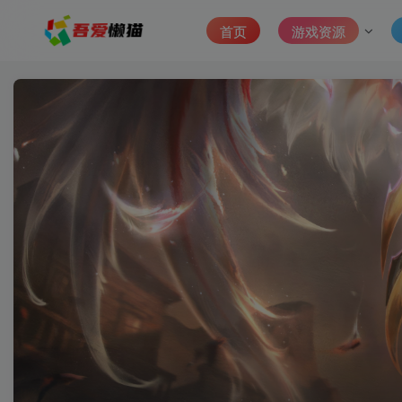
首页
游戏资源