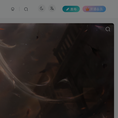
发布
开通会员