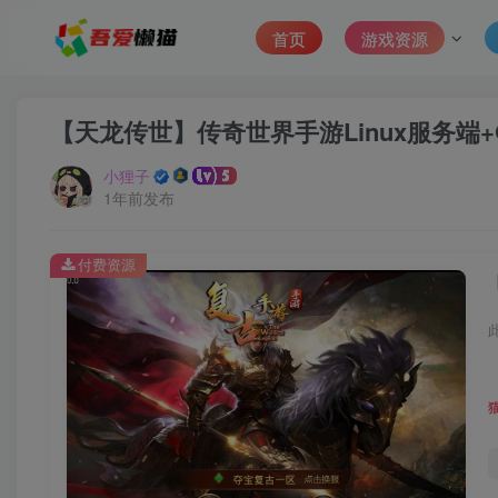
首页
游戏资源
【天龙传世】传奇世界手游Linux服务端
小狸子
1年前发布
付费资源