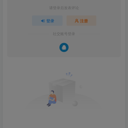
请登录后发表评论
登录
注册
社交账号登录