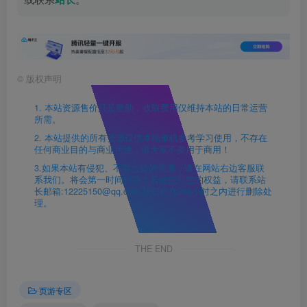
©
版权声明
1. 本站资源售价只是赞助，收取费用仅维持本站的日常运营
所需。
2. 本站提供的所有资源仅供本地单机参考学习使用，不存在
任何商业目的与商业用途，请大家不要用于商用！
3.如果本站有侵犯、不妥之处的资源，请在网站右边客服联
系我们。将会第一时间解决！若侵犯到您的权益，请联系站
长邮箱:12225150@qq.com 我们会在24h小时之内进行删除处
理。
THE END
页游专区