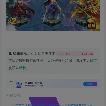
温馨提示：
本文最后更新于
，
2025-01-17 12:03:26
某些资源环境可能失效，以及链接被和谐，请在下方
留言
或联系
站长
。
©
版权声明
1. 本站资源售价只是赞助，收取费用仅维持本站的日常运营