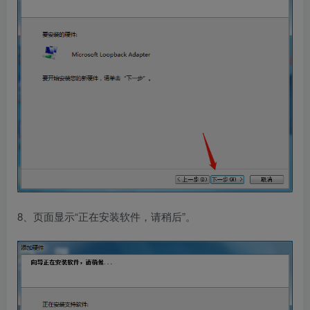
8、页面显示“正在安装软件，请稍后”。