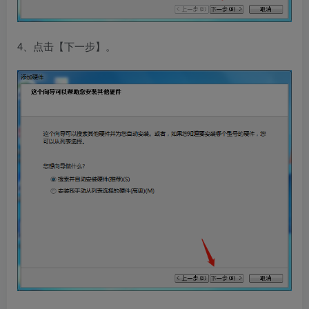
4、点击【下一步】。