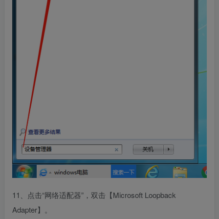
11、点击“网络适配器”，双击【Microsoft Loopback
Adapter】。