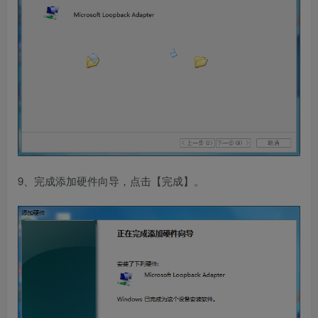
9、完成添加硬件向导，点击【完成】。