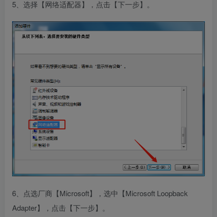
5、选择【网络适配器】，点击【下一步】。
6、点选厂商【Microsoft】，选中【Microsoft Loopback
Adapter】，点击【下一步】。