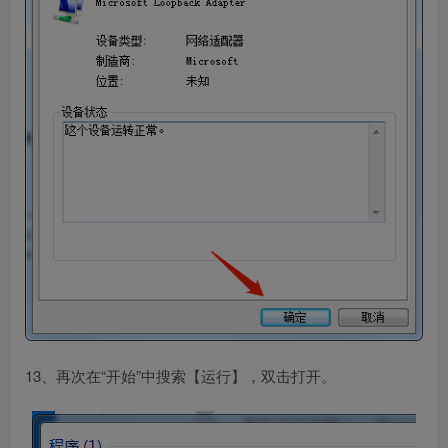
13、再次在“开始”中搜索【运行】，双击打开。