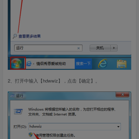
2、打开中输入【hdwwiz】，点击【确定】。