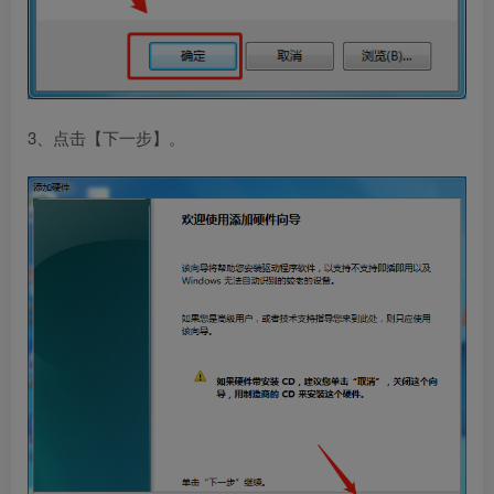
3、点击【下一步】。