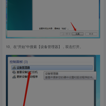
10、在“开始”中搜索【设备管理器】，双击打开。