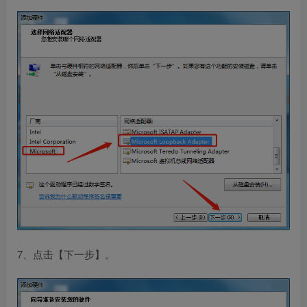
7、点击【下一步】。