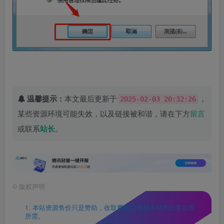
温馨提示：
本文最后更新于
，
2025-02-03 20:32:26
某些资源环境可能失效，以及链接被和谐，请在下方
留言
或联系
站长
。
©
版权声明
1. 本站资源售价只是赞助，收取费用仅维持本站的日常运营
所需。