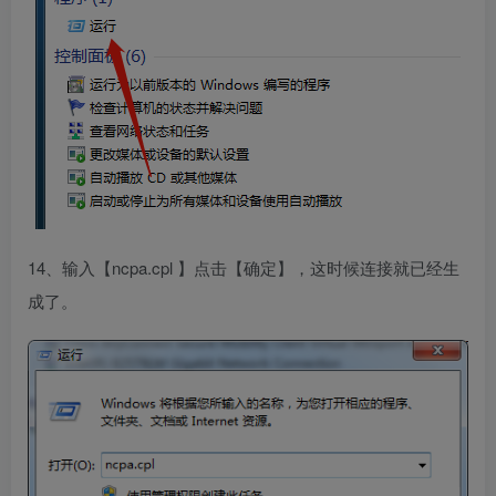
14、输入【ncpa.cpl 】点击【确定】，这时候连接就已经生
成了。