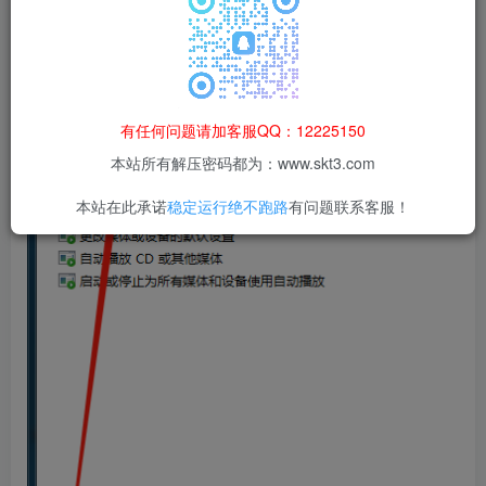
1、在电脑左下角输入【运行】，双击打开。
有任何问题请加客服QQ：12225150
本站所有解压密码都为：www.skt3.com
本站在此承诺
稳定运行绝不跑路
有问题联系客服！