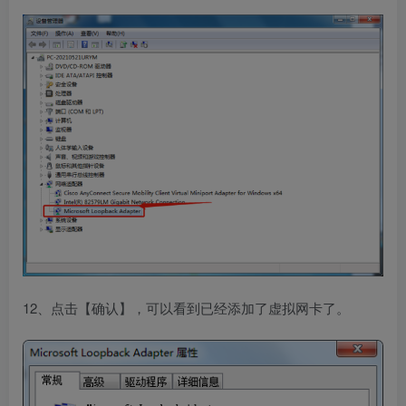
12、点击【确认】，可以看到已经添加了虚拟网卡了。