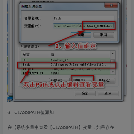
6、CLASSPATH值添加
在【系统变量中查看【CLASSPATH】变量，如果存在