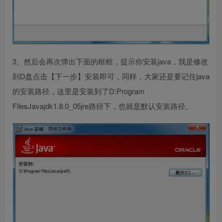
3、然后会再次弹出下面的框框，提示你安装java，我是修改
到D盘点击【下一步】安装即可，同样，大家还是要记住java
的安装路径，这里是安装到了D:Program
FilesJavajdk1.8.0_05jre路径下，也就是默认安装路径。