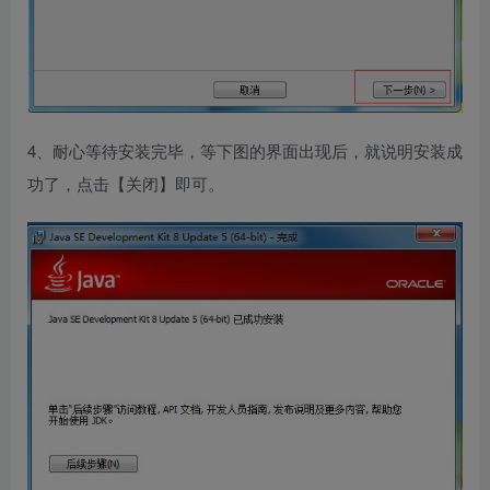
4、耐心等待安装完毕，等下图的界面出现后，就说明安装成
功了，点击【关闭】即可。