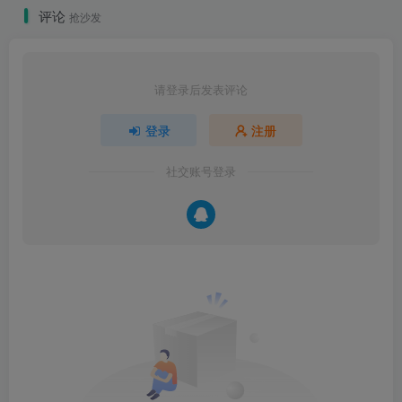
评论
抢沙发
请登录后发表评论
登录
注册
社交账号登录