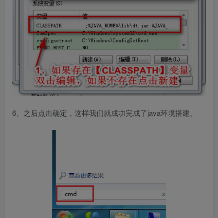
6、之后点击确定，这样我们就成功完成了java环境搭建。