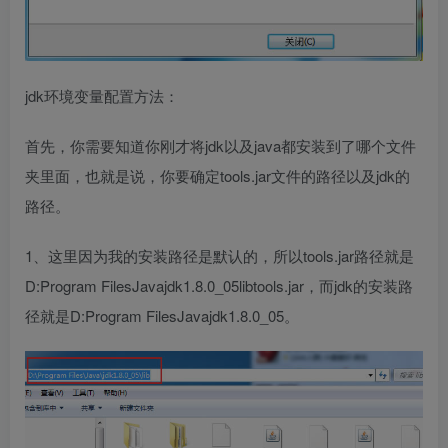
jdk环境变量配置方法：
首先，你需要知道你刚才将jdk以及java都安装到了哪个文件
夹里面，也就是说，你要确定tools.jar文件的路径以及jdk的
路径。
1、这里因为我的安装路径是默认的，所以tools.jar路径就是
D:Program FilesJavajdk1.8.0_05libtools.jar，而jdk的安装路
径就是D:Program FilesJavajdk1.8.0_05。