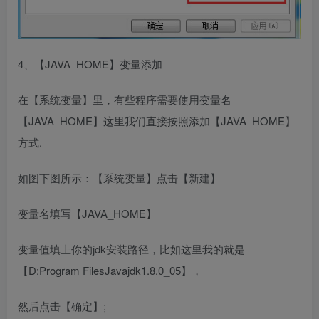
4、【JAVA_HOME】变量添加
在【系统变量】里，有些程序需要使用变量名
【JAVA_HOME】这里我们直接按照添加【JAVA_HOME】
方式.
如图下图所示：【系统变量】点击【新建】
变量名填写【JAVA_HOME】
变量值填上你的jdk安装路径，比如这里我的就是
【D:Program FilesJavajdk1.8.0_05】，
然后点击【确定】;