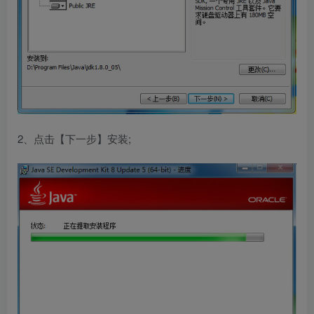
2、点击【下一步】安装;