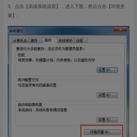
3、点击【高级系统设置】，进入下图，然后点击【环境变
量】;