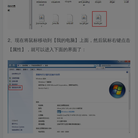
2、现在将鼠标移动到【我的电脑】上面，然后鼠标右键点击
【属性】，就可以进入下面的界面了：