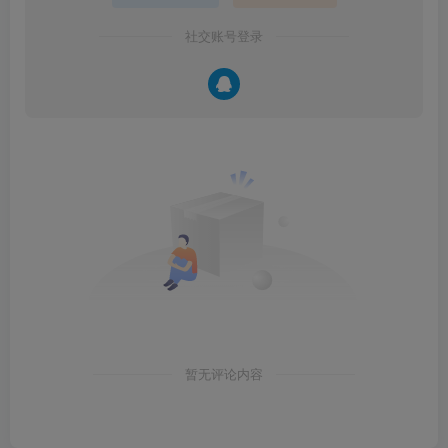
社交账号登录
暂无评论内容