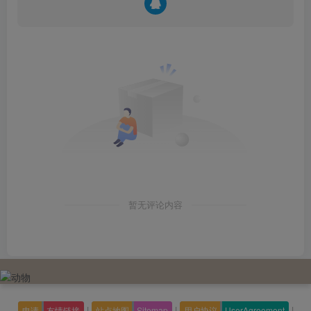
暂无评论内容
|
|
|
申请
友情链接
站点地图
Sitemap
用户协议
UserAgreement