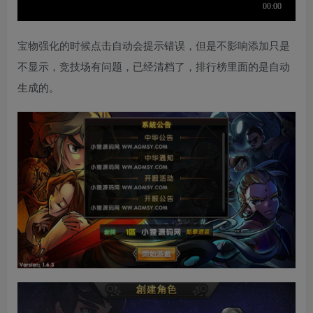
宝物强化的时候点击自动会提示错误，但是不影响添加只是
不显示，竞技场有问题，已经清档了，排行榜里面的是自动
生成的。