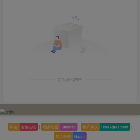
暂无评论内容
|
|
|
申请
友情链接
站点地图
Sitemap
用户协议
UserAgreement
加入群聊
Group