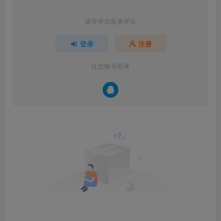
请登录后发表评论
登录
注册
社交账号登录