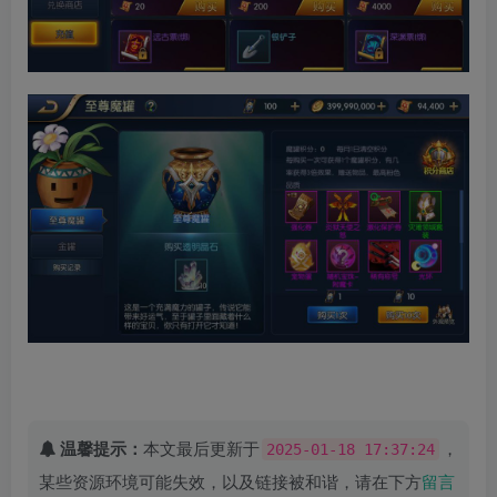
温馨提示：
本文最后更新于
，
2025-01-18 17:37:24
某些资源环境可能失效，以及链接被和谐，请在下方
留言