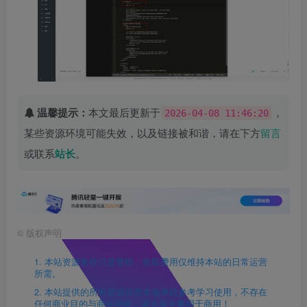
温馨提示：
本文最后更新于
，
2026-04-08 11:46:20
某些资源环境可能失效，以及链接被和谐，请在下方
留言
或联系
站长
。
©
版权声明
1. 本站资源售价只是赞助，收取费用仅维持本站的日常运营
所需。
2. 本站提供的所有资源仅供本地单机参考学习使用，不存在
任何商业目的与商业用途，请大家不要用于商用！