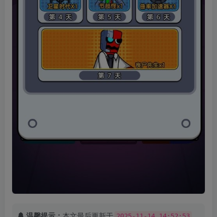
温馨提示：
本文最后更新于
，
2025-11-14 14:52:53