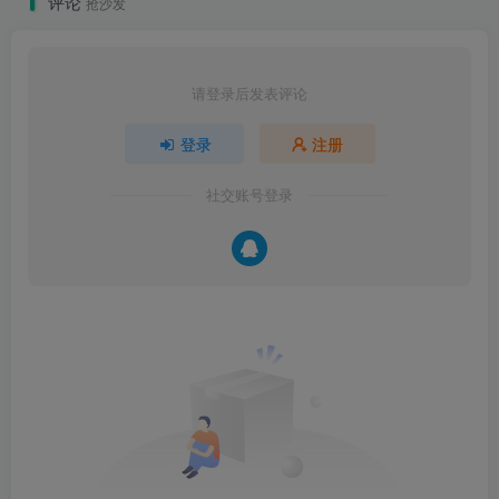
评论
抢沙发
请登录后发表评论
登录
注册
社交账号登录