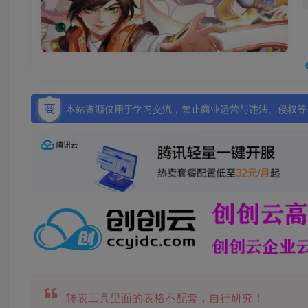
本站资源仅用于学习交流，禁止商业运营与违法、侵权等非
转表工具里面的表格不配套，自行研究！