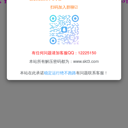
扫码加入群聊☑
有任何问题请加客服QQ：12225150
本站所有解压密码都为：www.skt3.com
本站在此承诺
稳定运行绝不跑路
有问题联系客服！