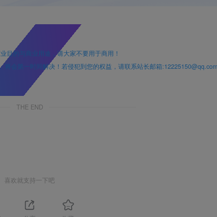
。
商业目的与商业用途，请大家不要用于商用！
第一时间解决！若侵犯到您的权益，请联系站长邮箱:12225150@qq.com
THE END
喜欢就支持一下吧