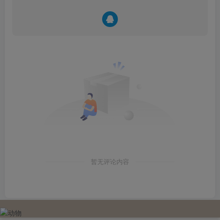
暂无评论内容