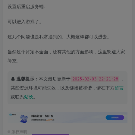
设置后重启服务端.
可以进入游戏了。
这几个问题也是我常遇到的。大概这样都可以进去。
当然这个肯定不全面，还有其他的方面影响，这里欢迎大家
补充。
温馨提示：
本文最后更新于
，
2025-02-03 22:21:28
某些资源环境可能失效，以及链接被和谐，请在下方
留言
或联系
站长
。
©
版权声明