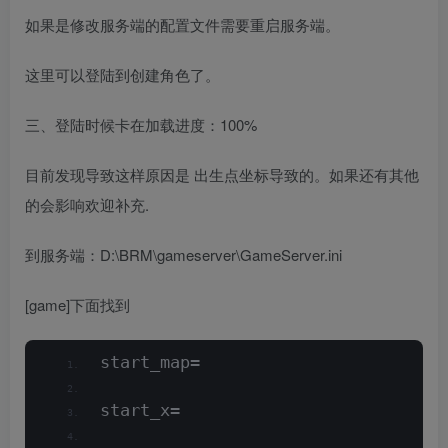
如果是修改服务端的配置文件需要重启服务端。
这里可以登陆到创建角色了。
三、登陆时候卡在加载进度：100%
目前发现导致这样原因是 出生点坐标导致的。如果还有其他
的会影响欢迎补充.
到服务端：D:\BRM\gameserver\GameServer.ini
[game]下面找到
start_map=
start_x=