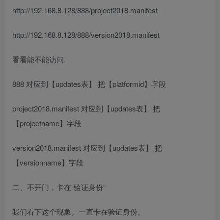
http://192.168.8.128/888/project2018.manifest
http://192.168.8.128/888/version2018.manifest
看看能不能访问.
888 对应到【updates表】 把【platformid】字段
project2018.manifest 对应到【updates表】 把
【projectname】字段
version2018.manifest 对应到【updates表】 把
【versionname】字段
二、不开门，卡在“验证身份”
我们看下这个现象。一直卡在验证身份。