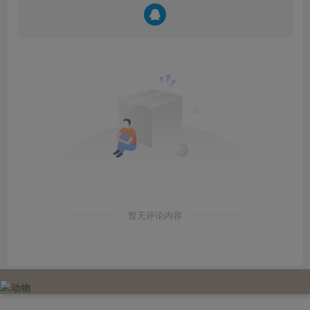
暂无评论内容