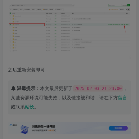
之后重新安装即可
温馨提示：
本文最后更新于
，
2025-02-03 21:23:00
某些资源环境可能失效，以及链接被和谐，请在下方
留言
或联系
站长
。