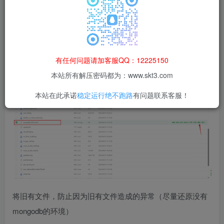
因为4.0以后存在锁
有任何问题请加客服QQ：12225150
所以需要将系统相关的锁删除
本站所有解压密码都为：www.skt3.com
本站在此承诺
稳定运行绝不跑路
有问题联系客服！
将旧有文件，防止因为旧有文件造成的异常（尽量还原没有
mongodb的环境）