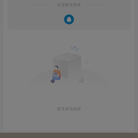
社交账号登录
暂无评论内容