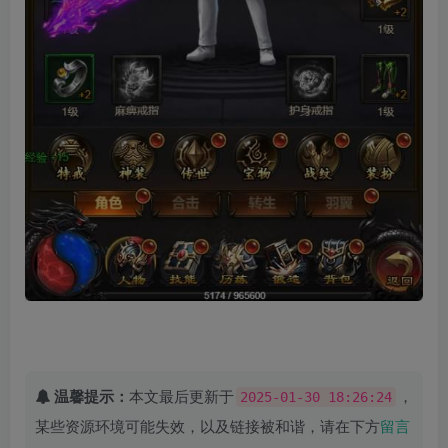
温馨提示：
本文最后更新于
，
2025-01-30 18:26:24
某些资源环境可能失效，以及链接被和谐，请在下方
留言