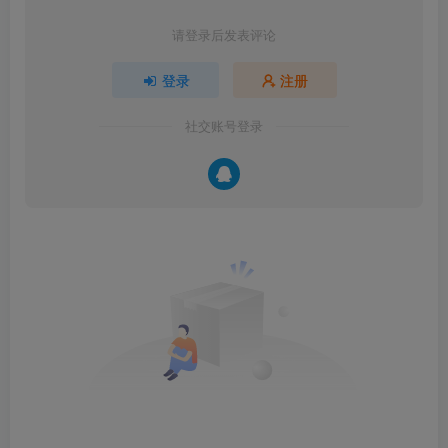
请登录后发表评论
登录
注册
社交账号登录