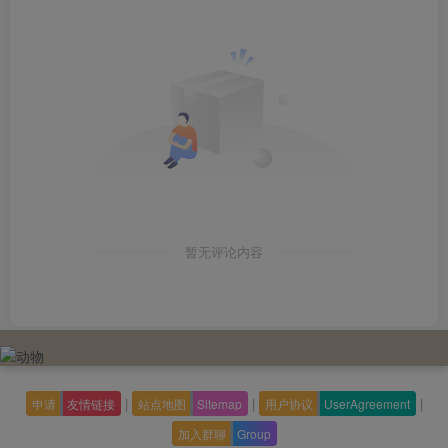
暂无评论内容
|
|
|
申请
友情链接
站点地图
Sitemap
用户协议
UserAgreement
加入群聊
Group