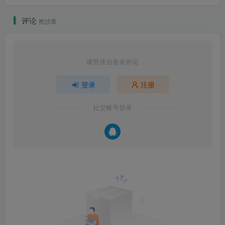
评论
抢沙发
请登录后发表评论
登录
注册
社交账号登录