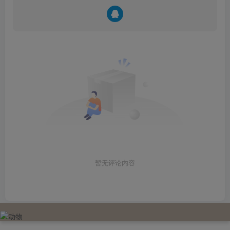
暂无评论内容