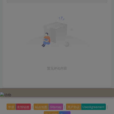
暂无评论内容
|
|
|
申请
友情链接
站点地图
Sitemap
用户协议
UserAgreement