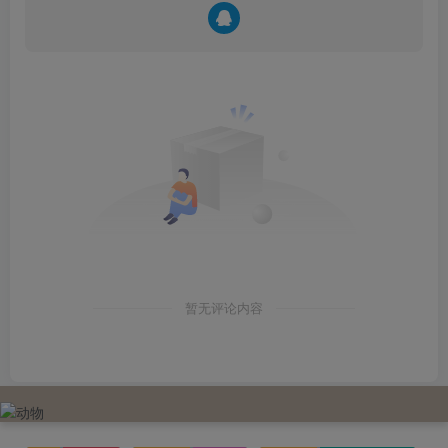
暂无评论内容