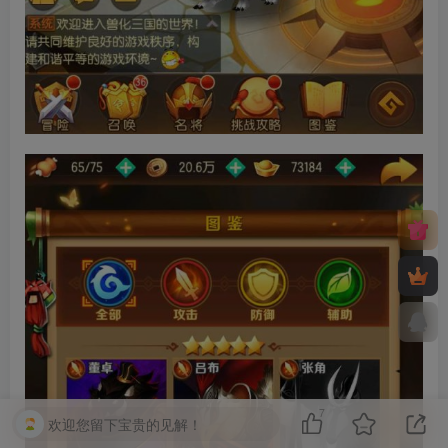
7
欢迎您留下宝贵的见解！