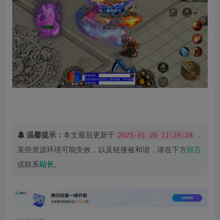
温馨提示：
本文最后更新于
，
2025-01-20 11:24:28
某些资源环境可能失效，以及链接被和谐，请在下方
留言
或联系
站长
。