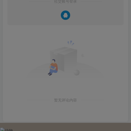
社交账号登录
暂无评论内容