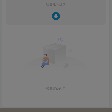
社交账号登录
暂无评论内容