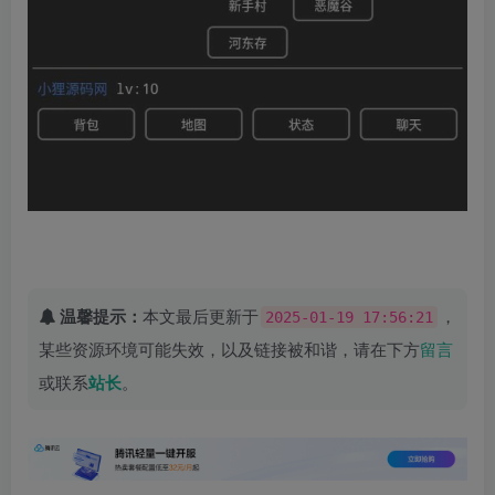
温馨提示：
本文最后更新于
，
2025-01-19 17:56:21
某些资源环境可能失效，以及链接被和谐，请在下方
留言
或联系
站长
。