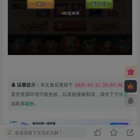
温馨提示：
本文最后更新于
，
2025-03-11 15:03:46
某些资源环境可能失效，以及链接被和谐，请在下方
留言
或联系
站长
。
5
欢迎您留下宝贵的见解！
©
版权声明