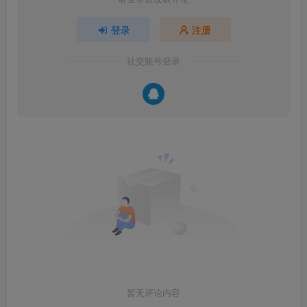
登录
注册
社交账号登录
暂无评论内容