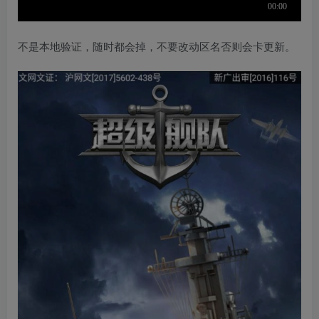
不是本地验证，随时都会掉，不要改动区名否则会卡更新。