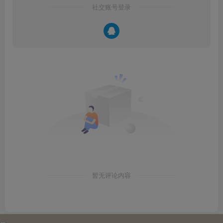
社交账号登录
暂无评论内容