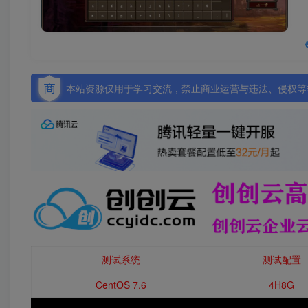
本站资源仅用于学习交流，禁止商业运营与违法、侵权等非
测试系统
测试配置
CentOS 7.6
4H8G