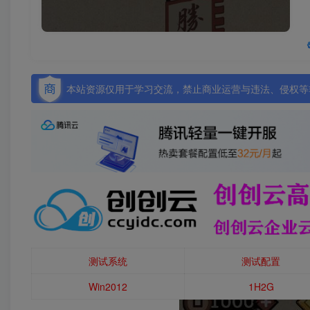
本站资源仅用于学习交流，禁止商业运营与违法、侵权等非
测试系统
测试配置
Win2012
1H2G