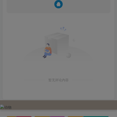
暂无评论内容