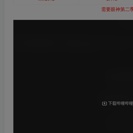
需要眼神第二