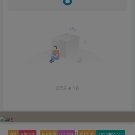
暂无评论内容
|
|
|
申请
友情链接
站点地图
Sitemap
用户协议
UserAgreement