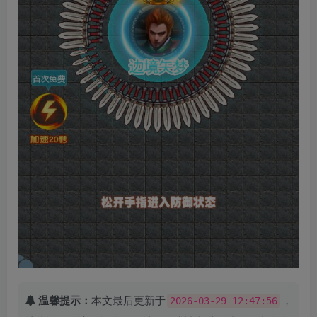
温馨提示：
本文最后更新于
，
2026-03-29 12:47:56