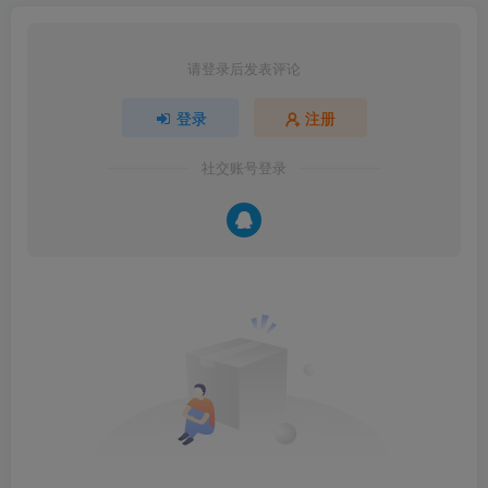
请登录后发表评论
登录
注册
社交账号登录