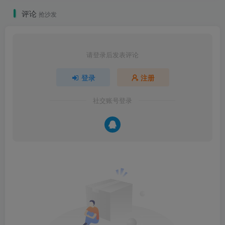
评论
抢沙发
请登录后发表评论
登录
注册
社交账号登录