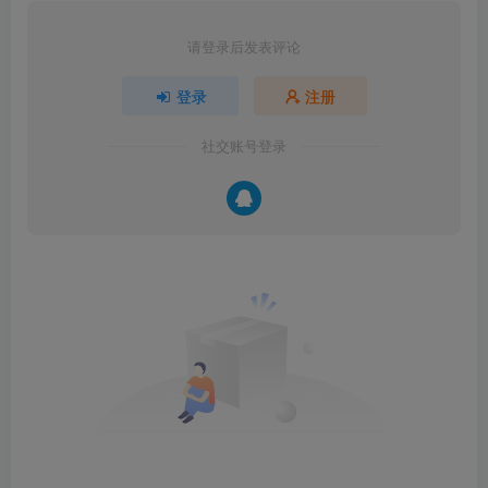
请登录后发表评论
登录
注册
社交账号登录