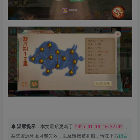
温馨提示：
本文最后更新于
，
2025-01-18 16:32:02
某些资源环境可能失效，以及链接被和谐，请在下方
留言