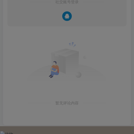
社交账号登录
暂无评论内容