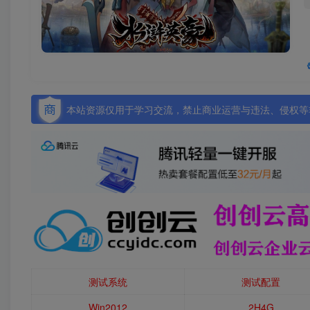
本站资源仅用于学习交流，禁止商业运营与违法、侵权等非
测试系统
测试配置
Win2012
2H4G