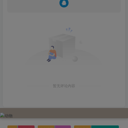
暂无评论内容