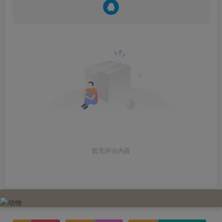
暂无评论内容