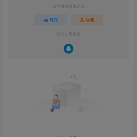
请登录后发表评论
登录
注册
社交账号登录