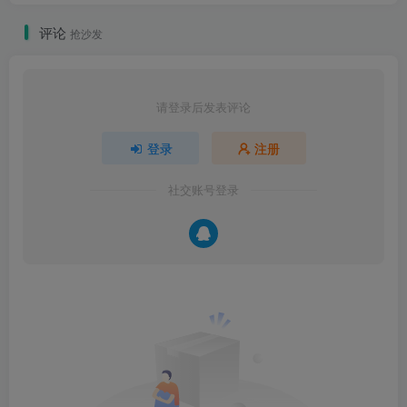
评论
抢沙发
请登录后发表评论
登录
注册
社交账号登录