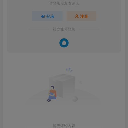
请登录后发表评论
登录
注册
社交账号登录
暂无评论内容