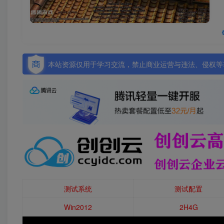
本站资源仅用于学习交流，禁止商业运营与违法、侵权等非
测试系统
测试配置
Win2012
2H4G